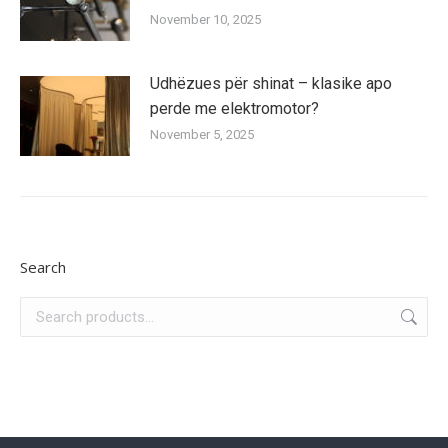
November 10, 2025
Udhëzues për shinat – klasike apo
perde me elektromotor?
November 5, 2025
Search